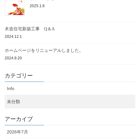
2025.1.6
木造住宅新築工事 Q＆A
2024.12.1
ホームページをリニューアルしました。
2024.9.20
カテゴリー
Info
未分類
アーカイブ
2026年7月